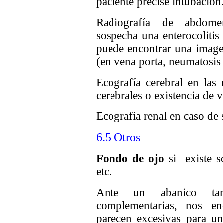
paciente precise intubación
Radiografía de abdome
sospecha una enterocolitis
puede encontrar una image
(en vena porta, neumatosis
Ecografía cerebral en las 
cerebrales o existencia de ve
Ecografía renal en caso de 
6.5 Otros
Fondo de ojo
si existe so
etc.
Ante un abanico tan
complementarias, nos e
parecen excesivas para un