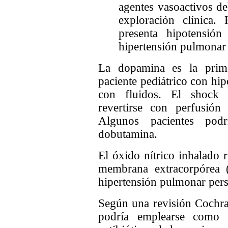
agentes vasoactivos de
exploración clínica.
presenta hipotensión
hipertensión pulmonar 
La dopamina es la prime
paciente pediátrico con hip
con fluidos. El shock 
revertirse con perfusión
Algunos pacientes podr
dobutamina.
El óxido nítrico inhalado 
membrana extracorpórea
hipertensión pulmonar persi
Según una revisión Cochran
podría emplearse como 