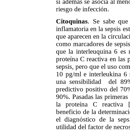
si además se asocia al meno
riesgo de infección.
Citoquinas
. Se sabe que 
inflamatoria en la sepsis e
que aparecen en la circulac
como marcadores de sepsis
que la interleuquina 6 es
proteína C reactiva en las
sepsis, pero que el uso c
10 pg/ml e interleukina 6
una sensibilidad del 89%
predictivo positivo del 70
90%. Pasadas las primeras 
la proteína C reactiva
beneficio de la determinaci
el diagnóstico de la sep
utilidad del factor de necro