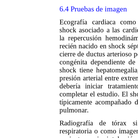
6.4 Pruebas de imagen
Ecografía cardiaca como 
shock asociado a las cardi
la repercusión hemodinámi
recién nacido en shock sép
cierre de ductus arterioso 
congénita dependiente de 
shock tiene hepatomegalia,
presión arterial entre extr
debería iniciar tratamie
completar el estudio. El sh
típicamente acompañado de
pulmonar.
Radiografía de tórax si
respiratoria o como imagen