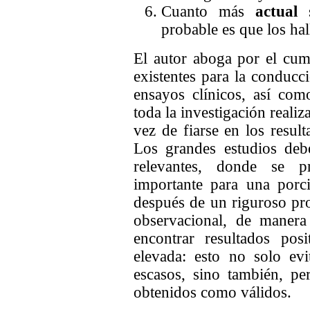
Cuanto más
actual
s
probable es que los hal
El autor aboga por el cum
existentes para la conducci
ensayos clínicos, así com
toda la investigación real
vez de fiarse en los resul
Los grandes estudios debe
relevantes, donde se p
importante para una porc
después de un riguroso pro
observacional, de manera
encontrar resultados pos
elevada: esto no solo evi
escasos, sino también, per
obtenidos como válidos.