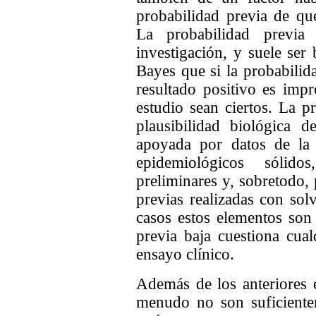
probabilidad previa de que
La probabilidad previ
investigación, y suele ser
Bayes que si la probabilid
resultado positivo es imp
estudio sean ciertos. La p
plausibilidad biológica d
apoyada por datos de la 
epidemiológicos sólido
preliminares y, sobretodo, 
previas realizadas con so
casos estos elementos son 
previa baja cuestiona cual
ensayo clínico.
Además de los anteriores e
menudo no son suficiente