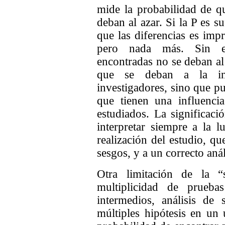
mide la probabilidad de qu
deban al azar. Si la P es 
que las diferencias es imp
pero nada más. Sin em
encontradas no se deban al
que se deban a la int
investigadores, sino que pu
que tienen una influenc
estudiados. La significació
interpretar siempre a la l
realización del estudio, qu
sesgos, y a un correcto anál
Otra limitación de la “s
multiplicidad de pruebas
intermedios, análisis de
múltiples hipótesis en un