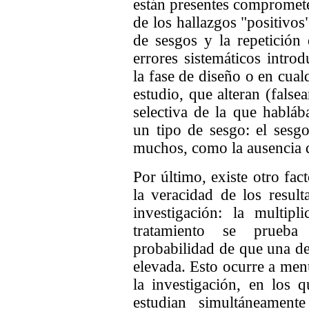
están presentes compromete
de los hallazgos "positivos"
de sesgos y la repetición
errores sistemáticos intro
la fase de diseño o en cualq
estudio, que alteran (false
selectiva de la que habláb
un tipo de sesgo: el sesg
muchos, como la ausencia d
Por último, existe otro fa
la veracidad de los resul
investigación: la multip
tratamiento se prueba
probabilidad de que una de 
elevada. Esto ocurre a men
la investigación, en los
estudian simultáneamente