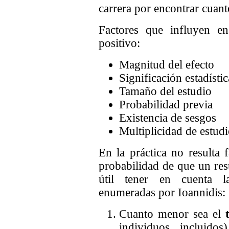
carrera por encontrar cuant
Factores que influyen en
positivo:
Magnitud del efecto
Significación estadístic
Tamaño del estudio
Probabilidad previa
Existencia de sesgos
Multiplicidad de estud
En la práctica no resulta 
probabilidad de que un resu
útil tener en cuenta las
enumeradas por Ioannidis:
Cuanto menor sea el
individuos incluid