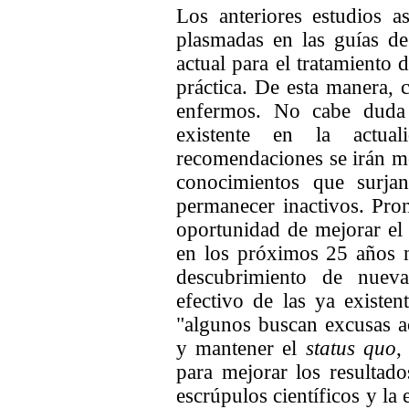
Los anteriores estudios 
plasmadas en las guías de 
actual para el tratamiento 
práctica. De esta manera, 
enfermos. No cabe duda d
existente en la actua
recomendaciones se irán mo
conocimientos que surja
permanecer inactivos.
Pro
oportunidad de mejorar el 
en los próximos 25 años 
descubrimiento de nueva
efectivo de las ya existen
"algunos buscan excusas 
y mantener el
status quo
,
para mejorar los resultad
escrúpulos científicos y la 