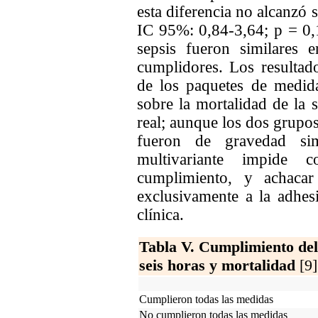
esta diferencia no alcanzó s
IC 95%: 0,84-3,64; p = 0,
sepsis fueron similares 
cumplidores. Los resultad
de los paquetes de medid
sobre la mortalidad de la s
real; aunque los dos grupo
fueron de gravedad simi
multivariante impide 
cumplimiento, y achacar 
exclusivamente a la adhes
clínica.
Tabla V. Cumplimiento del
seis horas y mortalidad
[9]
Cumplieron todas las medidas
No cumplieron todas las medidas