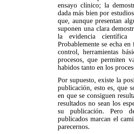
ensayo clínico; la demost
dada más bien por estudios
que, aunque presentan alg
suponen una clara demostra
la evidencia científic
Probablemente se echa en fa
control, herramientas bási
procesos, que permiten v
habidos tanto en los proces
Por supuesto, existe la po
publicación, esto es, que s
en que se consiguen result
resultados no sean los esp
su publicación. Pero d
publicados marcan el cami
parecernos.